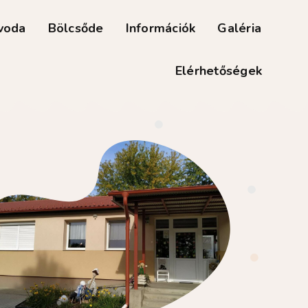
voda
Bölcsőde
Információk
Galéria
Elérhetőségek