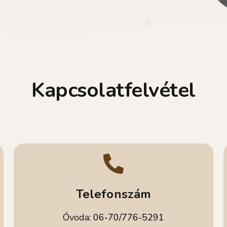
Kapcsolatfelvétel
Telefonszám
Óvoda:
06-70/776-5291