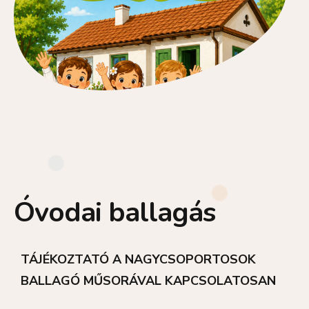
Óvodai ballagás
TÁJÉKOZTATÓ
A NAGYCSOPORTOSOK
BALLAGÓ MŰSORÁVAL KAPCSOLATOSAN