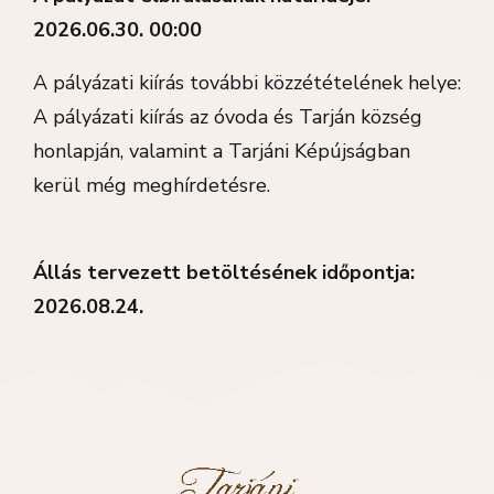
2026.06.30. 00:00
A pályázati kiírás további közzétételének helye:
A pályázati kiírás az óvoda és Tarján község
honlapján, valamint a Tarjáni Képújságban
kerül még meghírdetésre.
Állás tervezett betöltésének időpontja:
2026.08.24.