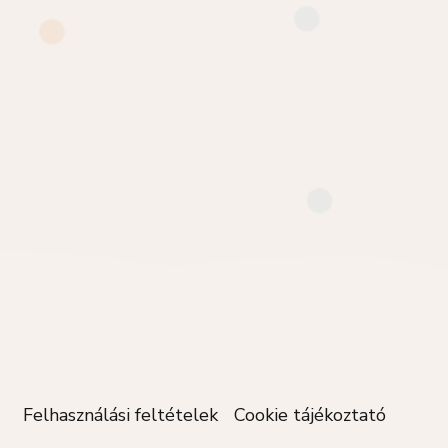
Felhasználási feltételek
Cookie tájékoztató