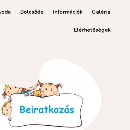
voda
Bölcsőde
Információk
Galéria
Elérhetőségek