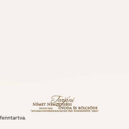
fenntartva.