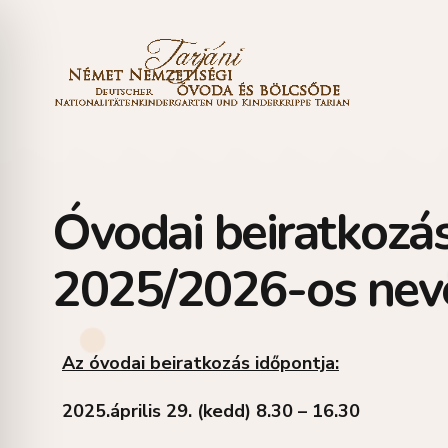
Óvodai beiratkozás
2025/2026-os neve
Az óvodai beiratkozás időpontja:
2025.
április 29. (kedd) 8.30 – 16.30