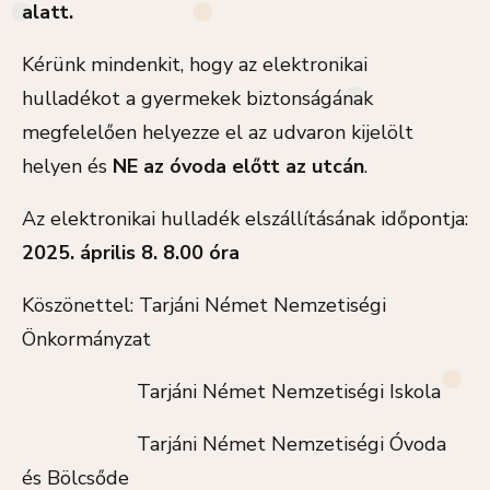
alatt.
Kérünk mindenkit, hogy az elektronikai
hulladékot a gyermekek biztonságának
megfelelően helyezze el az udvaron kijelölt
helyen és
NE az óvoda előtt az utcán
.
Az elektronikai hulladék elszállításának időpontja:
2025. április 8. 8.00 óra
Köszönettel: Tarjáni Német Nemzetiségi
Önkormányzat
Tarjáni Német Nemzetiségi Iskola
Tarjáni Német Nemzetiségi Óvoda
és Bölcsőde