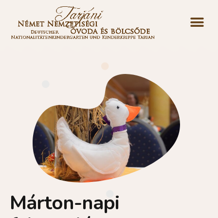
Márton-napi