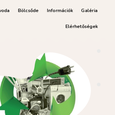
voda
Bölcsőde
Információk
Galéria
Elérhetőségek