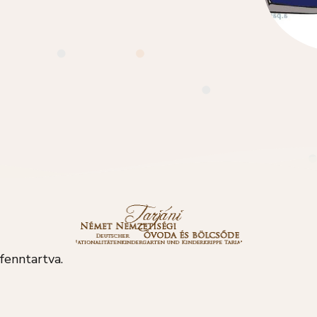
fenntartva.