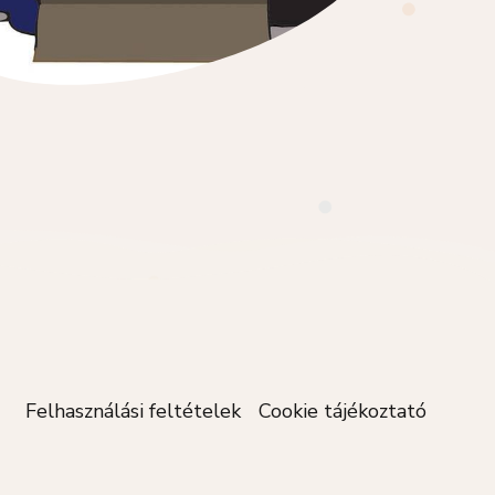
Felhasználási feltételek
Cookie tájékoztató