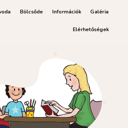
voda
Bölcsőde
Információk
Galéria
Elérhetőségek